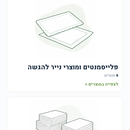
פלייסמנטים ומוצרי נייר להגשה
6
מוצרים
לצפייה במוצרים