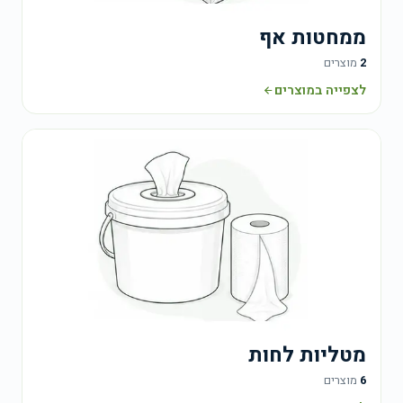
ממחטות אף
2
מוצרים
לצפייה במוצרים
מטליות לחות
6
מוצרים