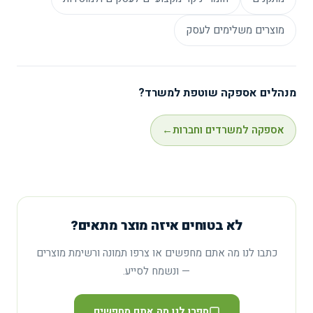
מוצרים משלימים לעסק
מנהלים אספקה שוטפת למשרד?
אספקה למשרדים וחברות
←
לא בטוחים איזה מוצר מתאים?
כתבו לנו מה אתם מחפשים או צרפו תמונה ורשימת מוצרים
— ונשמח לסייע.
ספרו לנו מה אתם מחפשים