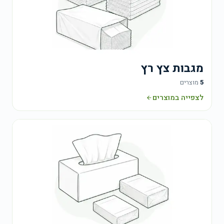
מגבות צץ רץ
5
מוצרים
לצפייה במוצרים