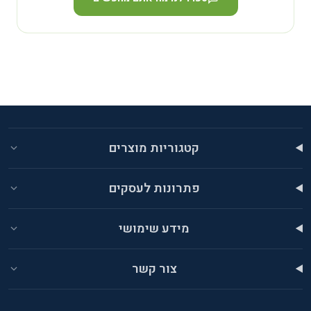
קטגוריות מוצרים
פתרונות לעסקים
מידע שימושי
צור קשר