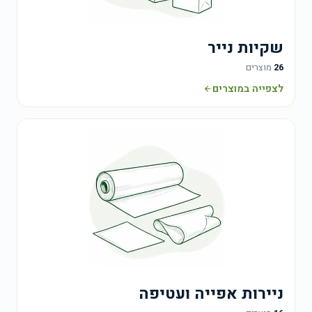
שקיות נייר
26
מוצרים
לצפייה במוצרים
ניירות אפייה ועטיפה