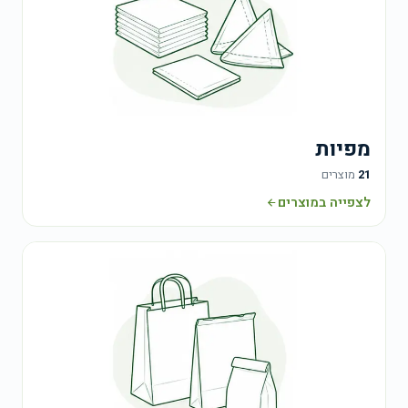
מפיות
21
מוצרים
לצפייה במוצרים