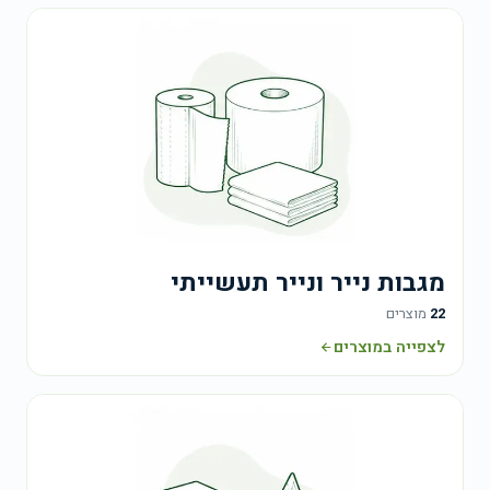
מגבות נייר ונייר תעשייתי
22
מוצרים
לצפייה במוצרים