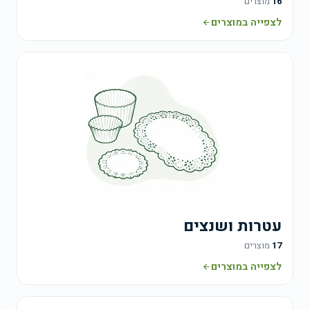
16
מוצרים
לצפייה במוצרים
עטרות ושנצים
17
מוצרים
לצפייה במוצרים