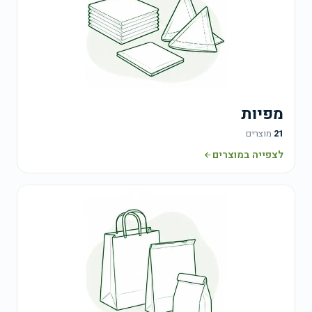
מפיות
21
מוצרים
לצפייה במוצרים