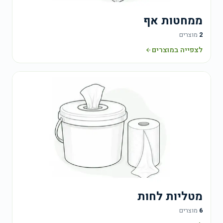
ממחטות אף
2
מוצרים
לצפייה במוצרים
מטליות לחות
6
מוצרים