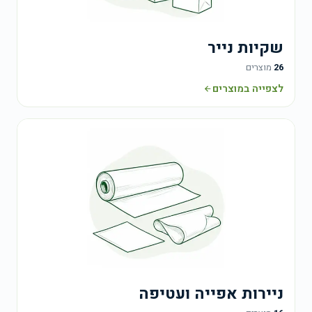
שקיות נייר
26
מוצרים
לצפייה במוצרים
ניירות אפייה ועטיפה