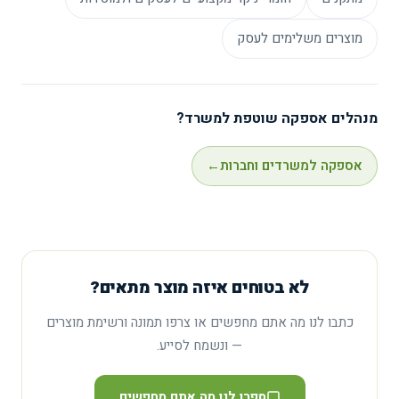
מוצרים משלימים לעסק
מנהלים אספקה שוטפת למשרד?
אספקה למשרדים וחברות
←
לא בטוחים איזה מוצר מתאים?
כתבו לנו מה אתם מחפשים או צרפו תמונה ורשימת מוצרים
— ונשמח לסייע.
ספרו לנו מה אתם מחפשים