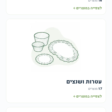
16
מוצרים
לצפייה במוצרים
עטרות ושנצים
17
מוצרים
לצפייה במוצרים