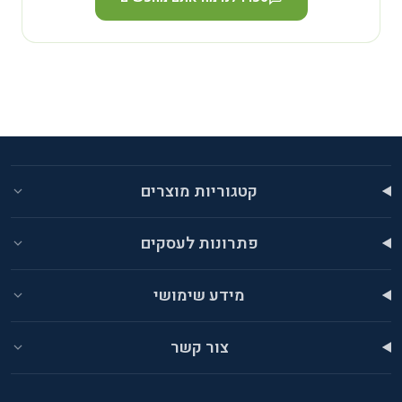
קטגוריות מוצרים
פתרונות לעסקים
מידע שימושי
צור קשר