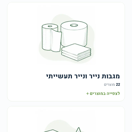
מגבות נייר ונייר תעשייתי
22
מוצרים
לצפייה במוצרים