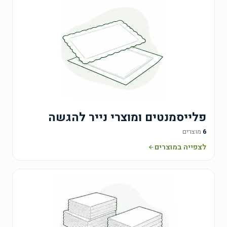
פלייסמנטים ומוצרי נייר להגשה
6
מוצרים
לצפייה במוצרים