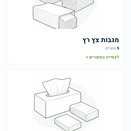
מגבות צץ רץ
5
מוצרים
לצפייה במוצרים