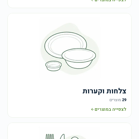
צלחות וקערות
29
מוצרים
לצפייה במוצרים