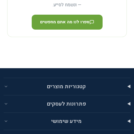
— ונשמח לסייע.
ספרו לנו מה אתם מחפשים
קטגוריות מוצרים
פתרונות לעסקים
מידע שימושי