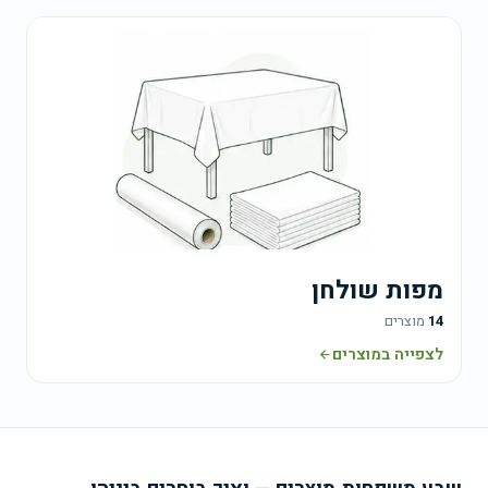
מפות שולחן
14
מוצרים
לצפייה במוצרים