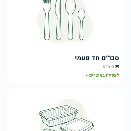
סכו״ם חד פעמי
30
מוצרים
לצפייה במוצרים