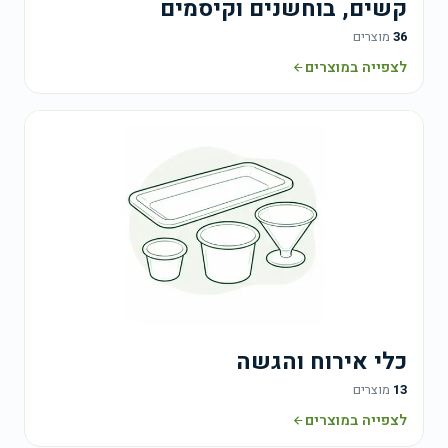
קשים, בוחשנים וקיסמים
36
מוצרים
לצפייה במוצרים
כלי אירוח והגשה
13
מוצרים
לצפייה במוצרים